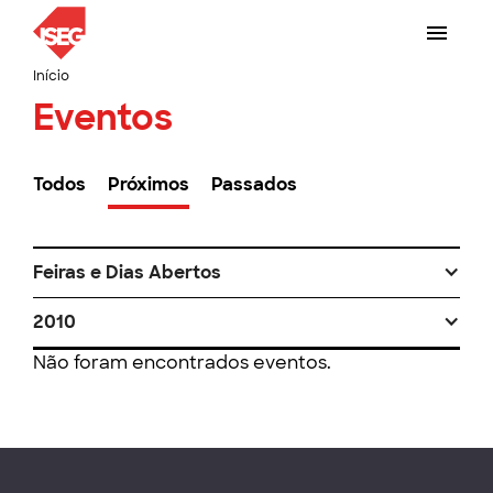
Início
Eventos
Todos
Próximos
Passados
Feiras e Dias Abertos
2010
Não foram encontrados eventos.