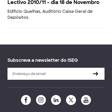
Lectivo 2010/11 – dia 18 de Novembro
Edifício Quelhas, Auditório Caixa Geral de
Depósitos
Subscreva a newsletter do ISEG