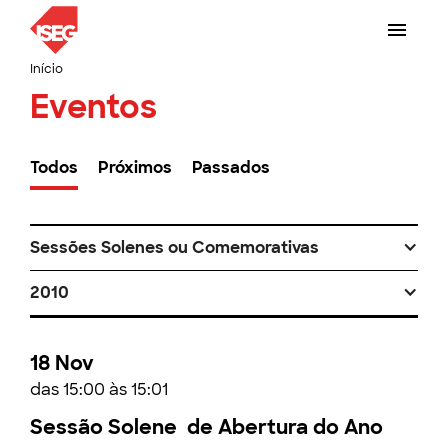
Início
Eventos
Todos
Próximos
Passados
Sessões Solenes ou Comemorativas
2010
18 Nov
das 15:00 às 15:01
Sessão Solene de Abertura do Ano