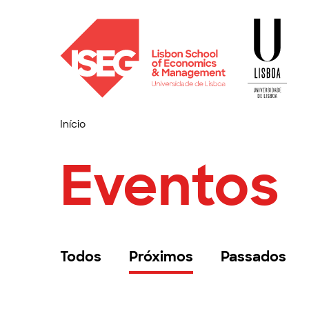
Início
Eventos
Todos
Próximos
Passados