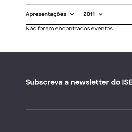
Apresentações
2011
Não foram encontrados eventos.
Subscreva a newsletter do IS