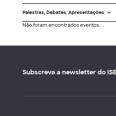
Palestras, Debates, Apresentações
Não foram encontrados eventos.
Subscreva a newsletter do IS