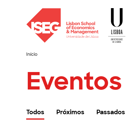
Início
Eventos
Todos
Próximos
Passados