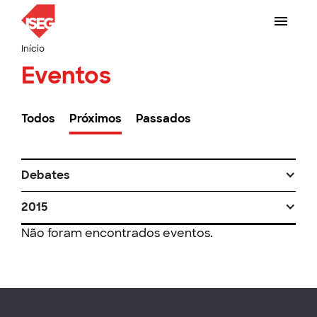
Início
Eventos
Todos
Próximos
Passados
Debates
2015
Não foram encontrados eventos.