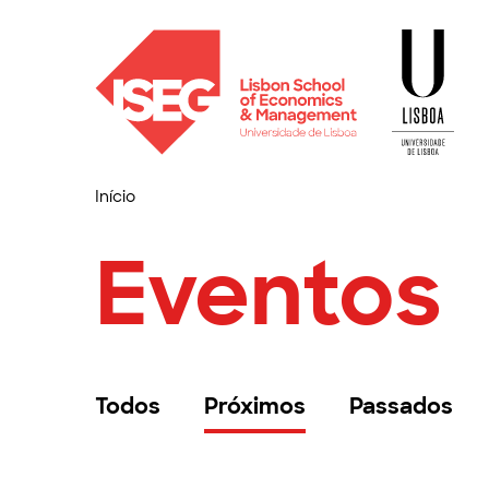
Início
Eventos
Todos
Próximos
Passados