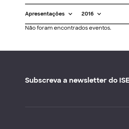
Apresentações
2016
Não foram encontrados eventos.
Subscreva a newsletter do IS