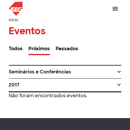
Início
Eventos
Todos
Próximos
Passados
Seminários e Conferências
2017
Não foram encontrados eventos.