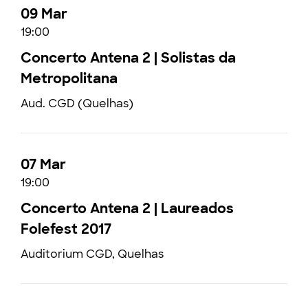
09 Mar
19:00
Concerto Antena 2 | Solistas da
Metropolitana
Aud. CGD (Quelhas)
07 Mar
19:00
Concerto Antena 2 | Laureados
Folefest 2017
Auditorium CGD, Quelhas