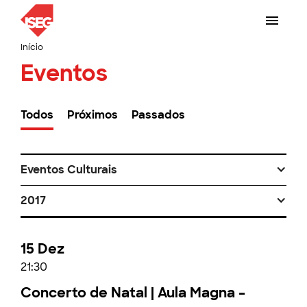
Início
Eventos
Todos
Próximos
Passados
Eventos Culturais
2017
15 Dez
21:30
Concerto de Natal | Aula Magna –