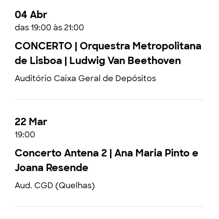
04 Abr
das 19:00 às 21:00
CONCERTO | Orquestra Metropolitana
de Lisboa | Ludwig Van Beethoven
Auditório Caixa Geral de Depósitos
22 Mar
19:00
Concerto Antena 2 | Ana Maria Pinto e
Joana Resende
Aud. CGD (Quelhas)