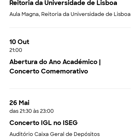
Reitoria da Universidade de Lisboa
Aula Magna, Reitoria da Universidade de Lisboa
10 Out
21:00
Abertura do Ano Académico |
Concerto Comemorativo
26 Mai
das 21:30 às 23:00
Concerto IGL no ISEG
Auditório Caixa Geral de Depósitos