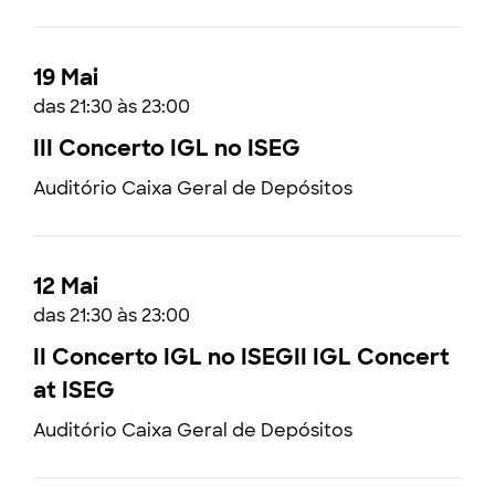
19 Mai
das 21:30 às 23:00
III Concerto IGL no ISEG
Auditório Caixa Geral de Depósitos
12 Mai
das 21:30 às 23:00
II Concerto IGL no ISEGII IGL Concert
at ISEG
Auditório Caixa Geral de Depósitos