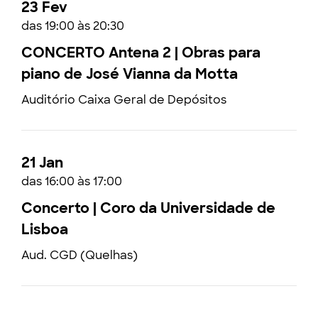
23 Fev
das 19:00 às 20:30
CONCERTO Antena 2 | Obras para
piano de José Vianna da Motta
Auditório Caixa Geral de Depósitos
21 Jan
das 16:00 às 17:00
Concerto | Coro da Universidade de
Lisboa
Aud. CGD (Quelhas)