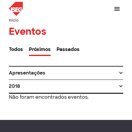
Início
Eventos
Todos
Próximos
Passados
Apresentações
2018
Não foram encontrados eventos.