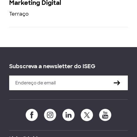
Marketing Digital
Terraço
Subscreva a newsletter do ISEG