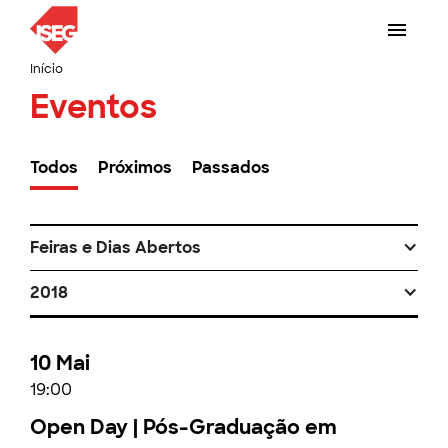
Início
Eventos
Todos
Próximos
Passados
Feiras e Dias Abertos
2018
10 Mai
19:00
Open Day | Pós-Graduação em