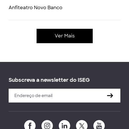
Anfiteatro Novo Banco
Ver Mais
Subscreva a newsletter do ISEG