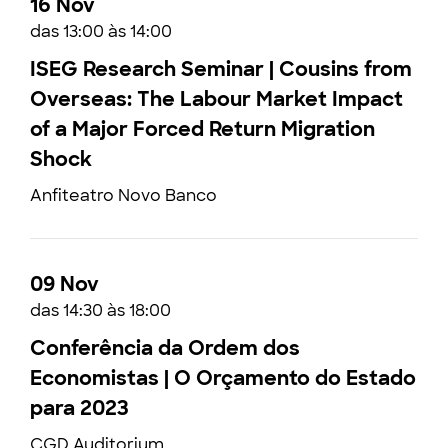
16 Nov
das 13:00 às 14:00
ISEG Research Seminar | Cousins from
Overseas: The Labour Market Impact
of a Major Forced Return Migration
Shock
Anfiteatro Novo Banco
09 Nov
das 14:30 às 18:00
Conferência da Ordem dos
Economistas | O Orçamento do Estado
para 2023
CGD Auditorium