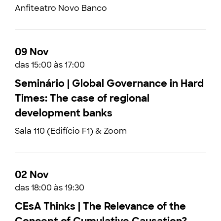
Anfiteatro Novo Banco
09 Nov
das 15:00 às 17:00
Seminário | Global Governance in Hard
Times: The case of regional
development banks
Sala 110 (Edifício F1) & Zoom
02 Nov
das 18:00 às 19:30
CEsA Thinks | The Relevance of the