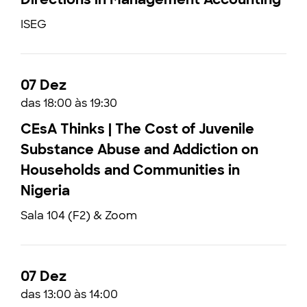
ISEG
07 Dez
das 18:00 às 19:30
CEsA Thinks | The Cost of Juvenile
Substance Abuse and Addiction on
Households and Communities in
Nigeria
Sala 104 (F2) & Zoom
07 Dez
das 13:00 às 14:00