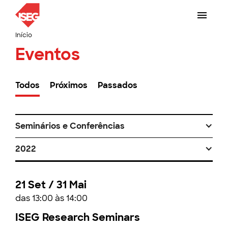
Início
Eventos
Todos
Próximos
Passados
Seminários e Conferências
2022
21 Set / 31 Mai
das 13:00 às 14:00
ISEG Research Seminars