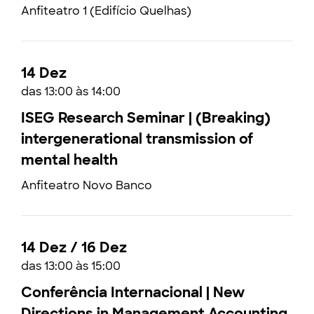
Anfiteatro 1 (Edifício Quelhas)
14 Dez
das 13:00 às 14:00
ISEG Research Seminar | (Breaking)
intergenerational transmission of
mental health
Anfiteatro Novo Banco
14 Dez / 16 Dez
das 13:00 às 15:00
Conferência Internacional | New
Directions in Management Accounting