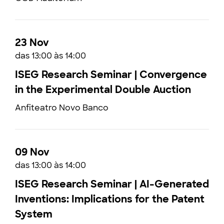
23 Nov
das 13:00 às 14:00
ISEG Research Seminar | Convergence
in the Experimental Double Auction
Anfiteatro Novo Banco
09 Nov
das 13:00 às 14:00
ISEG Research Seminar | AI-Generated
Inventions: Implications for the Patent
System