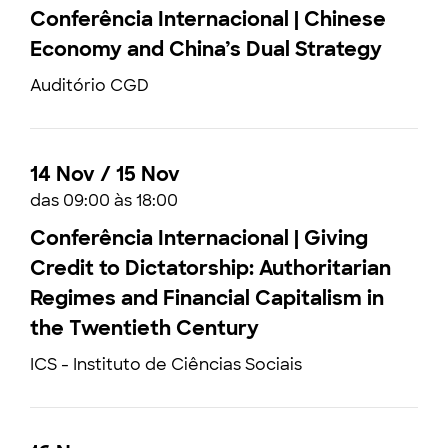
Conferência Internacional | Chinese
Economy and China’s Dual Strategy
Auditório CGD
14 Nov / 15 Nov
das 09:00 às 18:00
Conferência Internacional | Giving
Credit to Dictatorship: Authoritarian
Regimes and Financial Capitalism in
the Twentieth Century
ICS - Instituto de Ciências Sociais