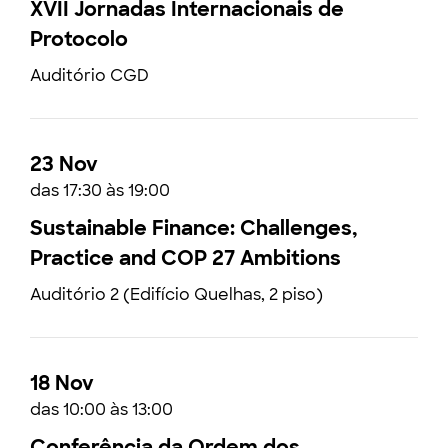
XVII Jornadas Internacionais de
Protocolo
Auditório CGD
23 Nov
das 17:30 às 19:00
Sustainable Finance: Challenges,
Practice and COP 27 Ambitions
Auditório 2 (Edifício Quelhas, 2 piso)
18 Nov
das 10:00 às 13:00
Conferência da Ordem dos