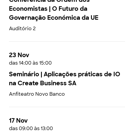
Economistas | O Futuro da
Governação Económica da UE
Auditório 2
23 Nov
das 14:00 às 15:00
Seminário | Aplicações práticas de IO
na Create Business SA
Anfiteatro Novo Banco
17 Nov
das 09:00 às 13:00