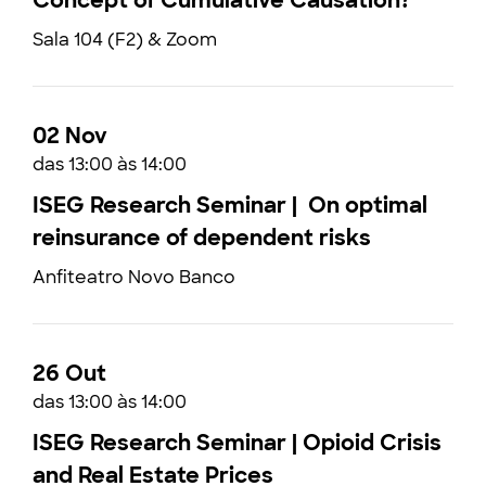
Concept of Cumulative Causation?
Sala 104 (F2) & Zoom
02 Nov
das 13:00 às 14:00
ISEG Research Seminar | On optimal
reinsurance of dependent risks
Anfiteatro Novo Banco
26 Out
das 13:00 às 14:00
ISEG Research Seminar | Opioid Crisis
and Real Estate Prices