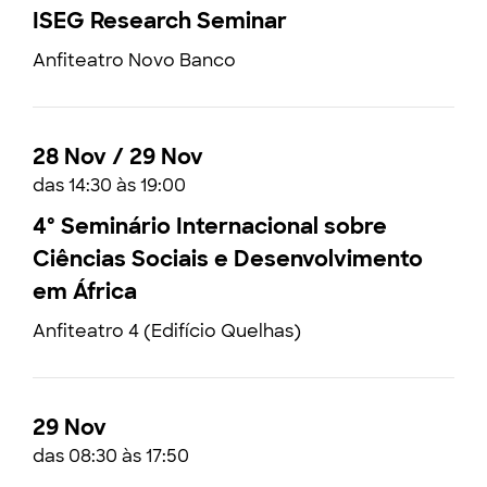
ISEG Research Seminar
Anfiteatro Novo Banco
28 Nov / 29 Nov
das 14:30 às 19:00
4º Seminário Internacional sobre
Ciências Sociais e Desenvolvimento
em África
Anfiteatro 4 (Edifício Quelhas)
29 Nov
das 08:30 às 17:50