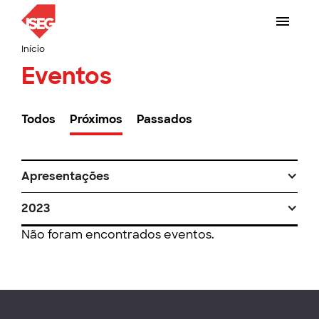
Início
Eventos
Todos
Próximos
Passados
Apresentações
2023
Não foram encontrados eventos.