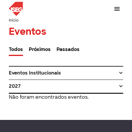
Início
Eventos
Todos
Próximos
Passados
Eventos Institucionais
2027
Não foram encontrados eventos.