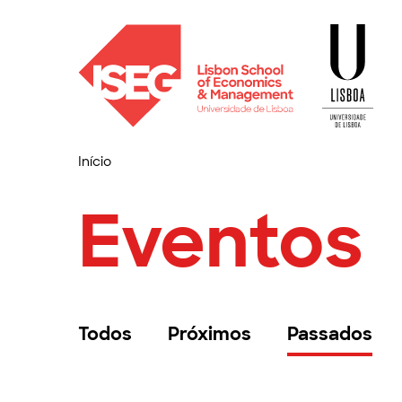
Início
Eventos
Todos
Próximos
Passados