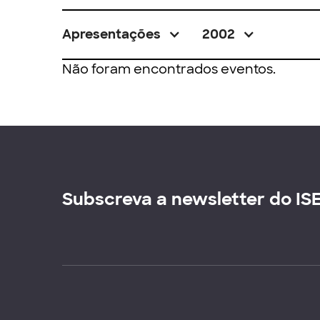
Apresentações
2002
Não foram encontrados eventos.
Subscreva a newsletter do IS