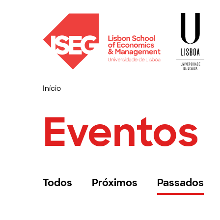
Início
Eventos
Todos
Próximos
Passados