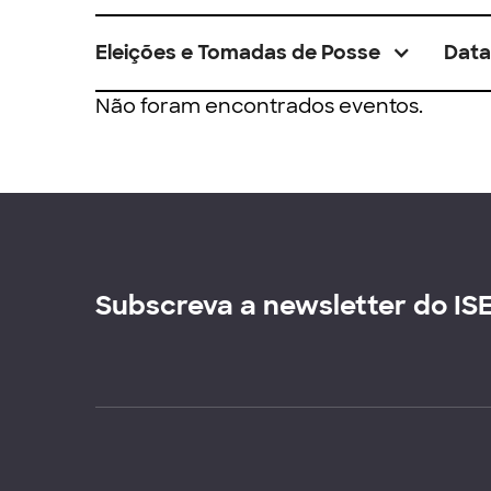
Eleições e Tomadas de Posse
Data
Não foram encontrados eventos.
Subscreva a newsletter do IS