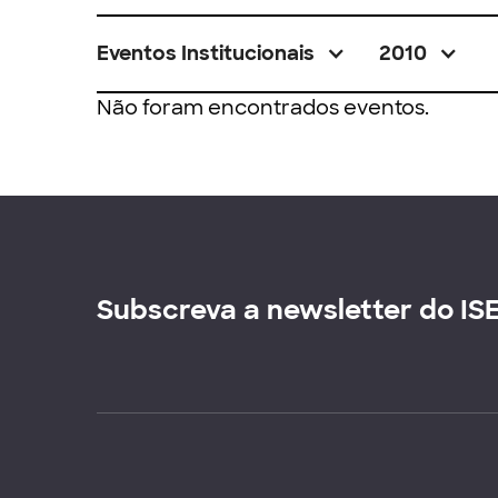
Eventos Institucionais
2010
Não foram encontrados eventos.
Subscreva a newsletter do IS