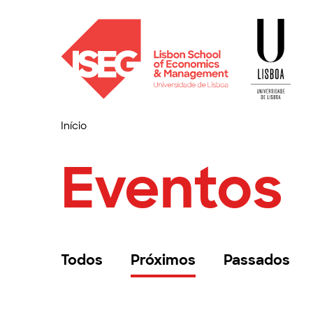
Início
Eventos
Todos
Próximos
Passados