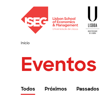
Início
Eventos
Todos
Próximos
Passados