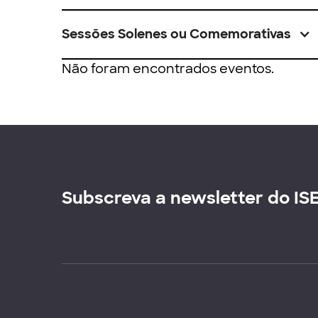
Sessões Solenes ou Comemorativas
Não foram encontrados eventos.
Subscreva a newsletter do IS