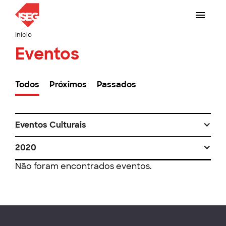
Início
Eventos
Todos
Próximos
Passados
Eventos Culturais
2020
Não foram encontrados eventos.