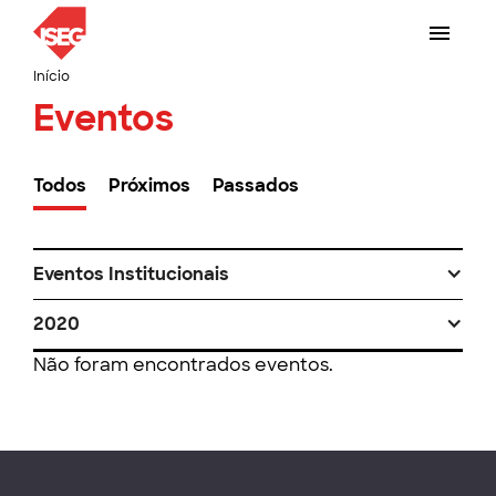
Início
Eventos
Todos
Próximos
Passados
Eventos Institucionais
2020
Não foram encontrados eventos.