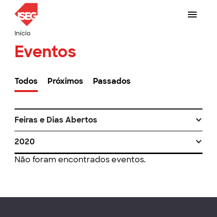
Início
Eventos
Todos
Próximos
Passados
Feiras e Dias Abertos
2020
Não foram encontrados eventos.