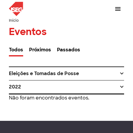
Início
Eventos
Todos
Próximos
Passados
Eleições e Tomadas de Posse
2022
Não foram encontrados eventos.