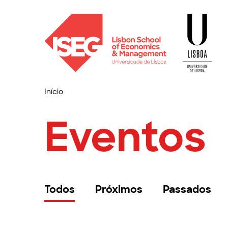
Início
Eventos
Todos
Próximos
Passados