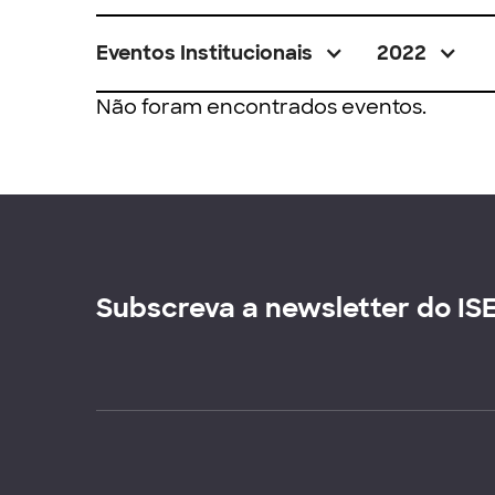
Eventos Institucionais
2022
Não foram encontrados eventos.
Subscreva a newsletter do IS