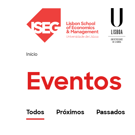
Início
Eventos
Todos
Próximos
Passados