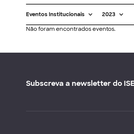
Eventos Institucionais
2023
Não foram encontrados eventos.
Subscreva a newsletter do IS