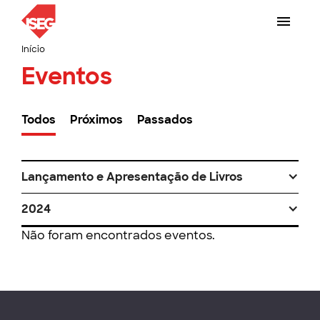
Início
Eventos
Todos
Próximos
Passados
Lançamento e Apresentação de Livros
2024
Não foram encontrados eventos.