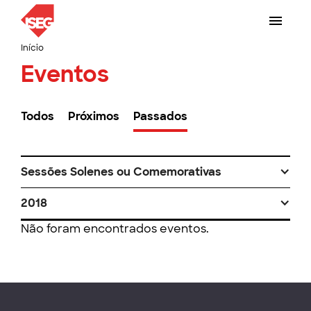
Início
Eventos
Todos
Próximos
Passados
Sessões Solenes ou Comemorativas
2018
Não foram encontrados eventos.