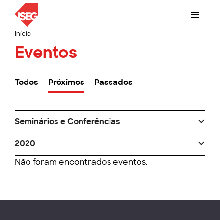
Início
Eventos
Todos
Próximos
Passados
Seminários e Conferências
2020
Não foram encontrados eventos.