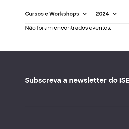
Cursos e Workshops
2024
Não foram encontrados eventos.
Subscreva a newsletter do IS