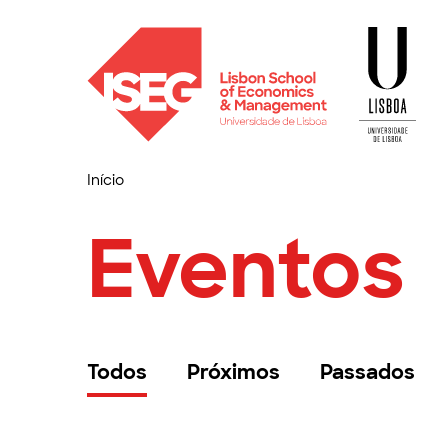
Início
Eventos
Todos
Próximos
Passados