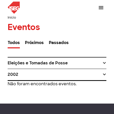
Início
Eventos
Todos
Próximos
Passados
Eleições e Tomadas de Posse
2002
Não foram encontrados eventos.