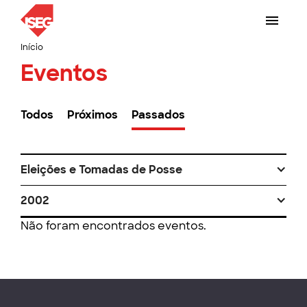
Início
Eventos
Todos
Próximos
Passados
Eleições e Tomadas de Posse
2002
Não foram encontrados eventos.