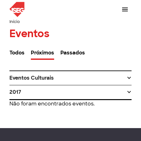
Início
Eventos
Todos
Próximos
Passados
Eventos Culturais
2017
Não foram encontrados eventos.