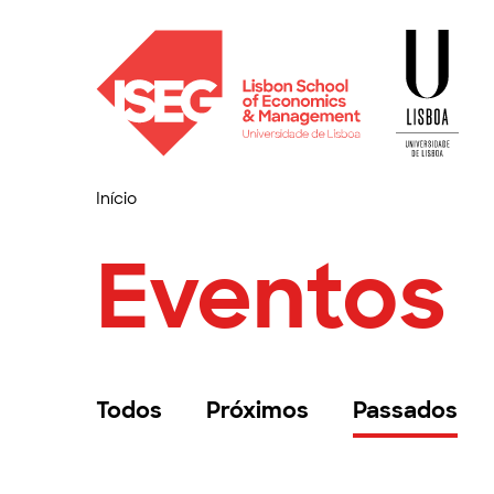
Início
Eventos
Todos
Próximos
Passados