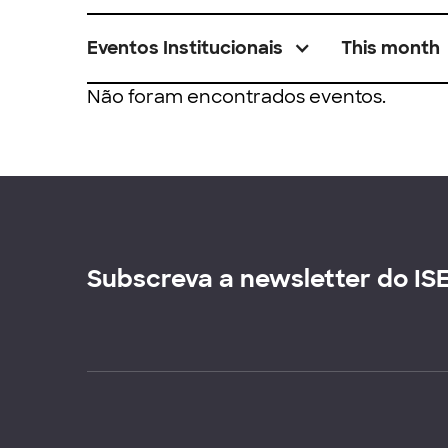
Eventos Institucionais
This month
Não foram encontrados eventos.
Subscreva a newsletter do IS