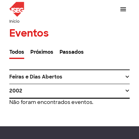
Início
Eventos
Todos
Próximos
Passados
Feiras e Dias Abertos
2002
Não foram encontrados eventos.