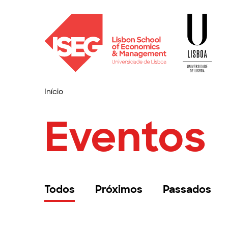
Início
Eventos
Todos
Próximos
Passados