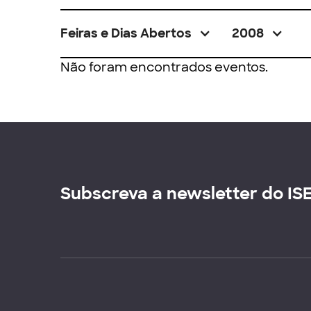
Feiras e Dias Abertos
2008
Não foram encontrados eventos.
Subscreva a newsletter do IS