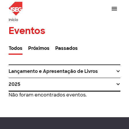
Início
Eventos
Todos
Próximos
Passados
Lançamento e Apresentação de Livros
2025
Não foram encontrados eventos.