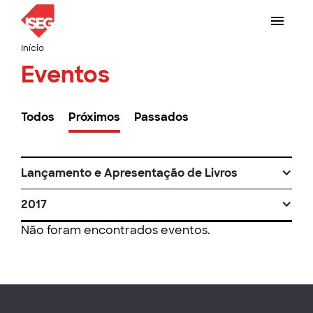
Início
Eventos
Todos
Próximos
Passados
Lançamento e Apresentação de Livros
2017
Não foram encontrados eventos.