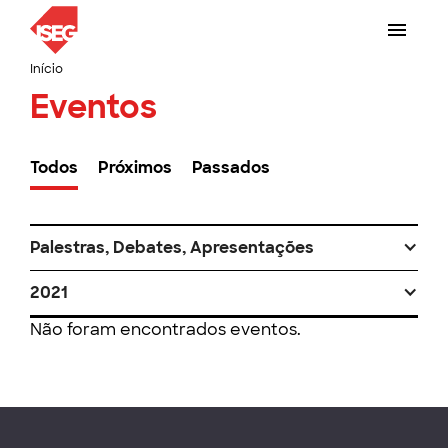
Início
Eventos
Todos
Próximos
Passados
Palestras, Debates, Apresentações
2021
Não foram encontrados eventos.