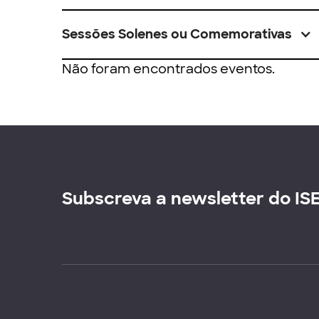
Sessões Solenes ou Comemorativas
Não foram encontrados eventos.
Subscreva a newsletter do IS