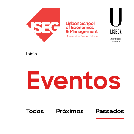
Início
Eventos
Todos
Próximos
Passados