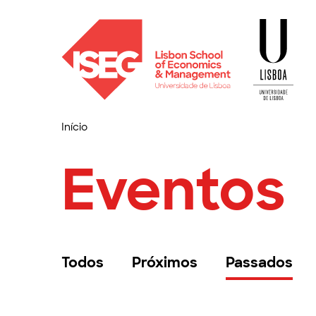
Início
Eventos
Todos
Próximos
Passados