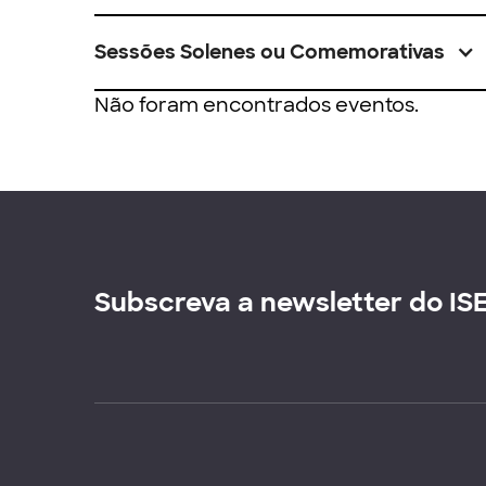
Sessões Solenes ou Comemorativas
Não foram encontrados eventos.
Subscreva a newsletter do IS