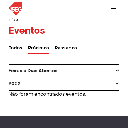
Início
Eventos
Todos
Próximos
Passados
Feiras e Dias Abertos
2002
Não foram encontrados eventos.