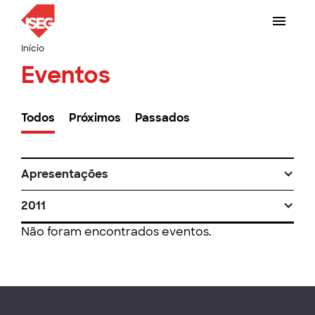
Início
Eventos
Todos
Próximos
Passados
Apresentações
2011
Não foram encontrados eventos.