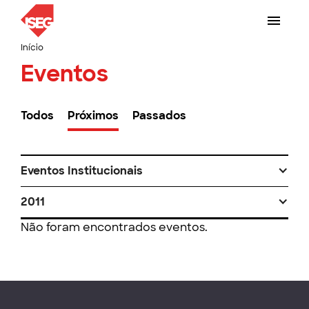
Início
Eventos
Todos
Próximos
Passados
Eventos Institucionais
2011
Não foram encontrados eventos.