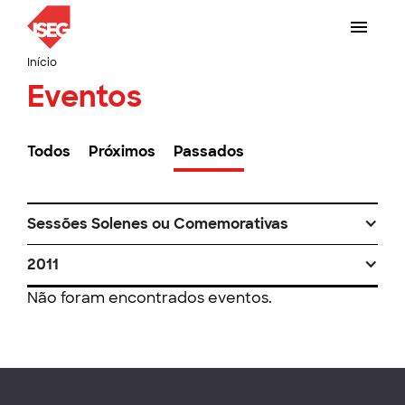
Início
Eventos
Todos
Próximos
Passados
Sessões Solenes ou Comemorativas
2011
Não foram encontrados eventos.