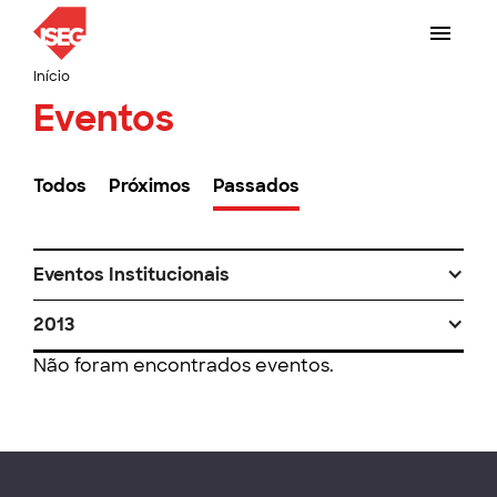
Início
Eventos
Todos
Próximos
Passados
Eventos Institucionais
2013
Não foram encontrados eventos.