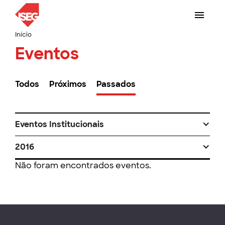
Início
Eventos
Todos
Próximos
Passados
Eventos Institucionais
2016
Não foram encontrados eventos.