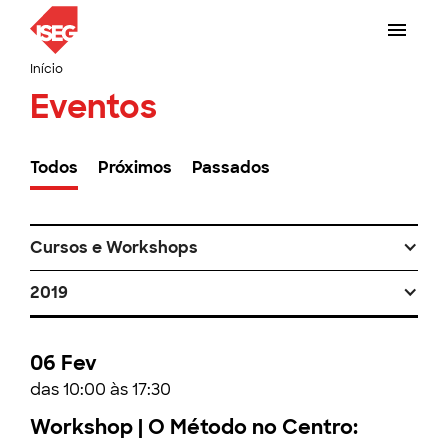
Início
Eventos
Todos
Próximos
Passados
Cursos e Workshops
2019
06 Fev
das 10:00 às 17:30
Workshop | O Método no Centro: