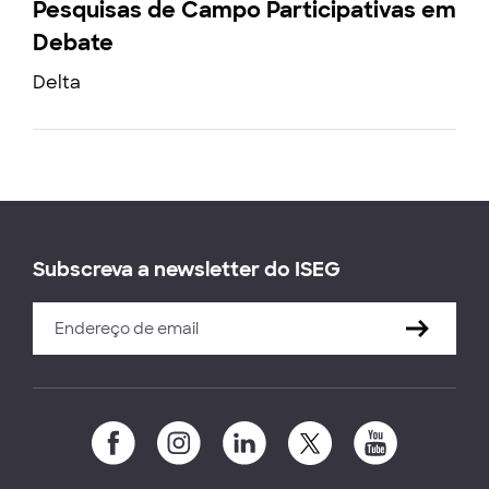
Pesquisas de Campo Participativas em
Debate
Delta
Subscreva a newsletter do ISEG