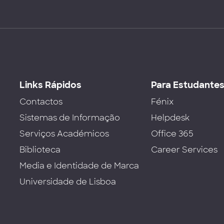
Links Rápidos
Para Estudante
Contactos
Fénix
Sistemas de Informação
Helpdesk
Serviços Académicos
Office 365
Biblioteca
Career Services
Media e Identidade de Marca
Universidade de Lisboa