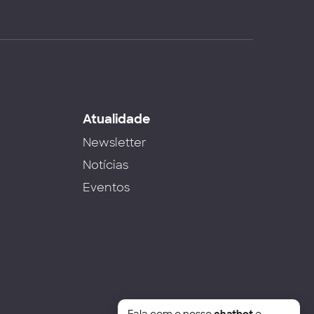
s
Atualidade
Newsletter
Notícias
Eventos