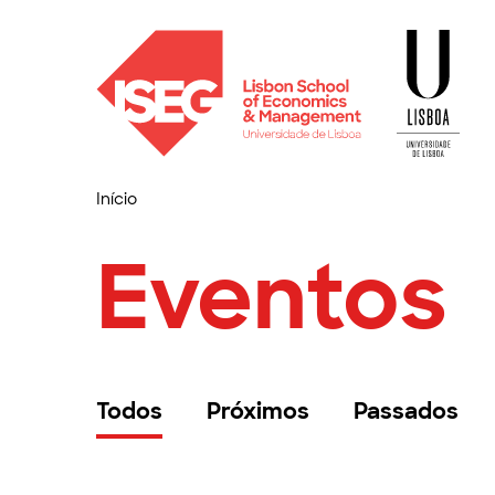
Início
Eventos
Todos
Próximos
Passados