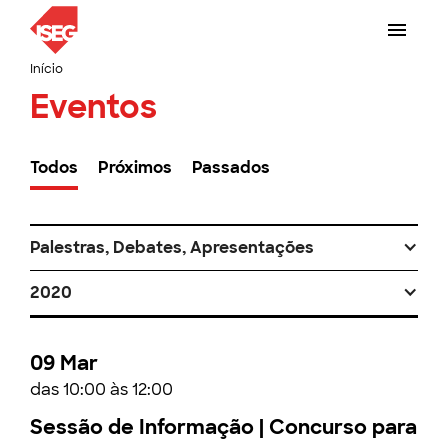
Início
Eventos
Todos
Próximos
Passados
Palestras, Debates, Apresentações
2020
09 Mar
das 10:00 às 12:00
Sessão de Informação | Concurso para