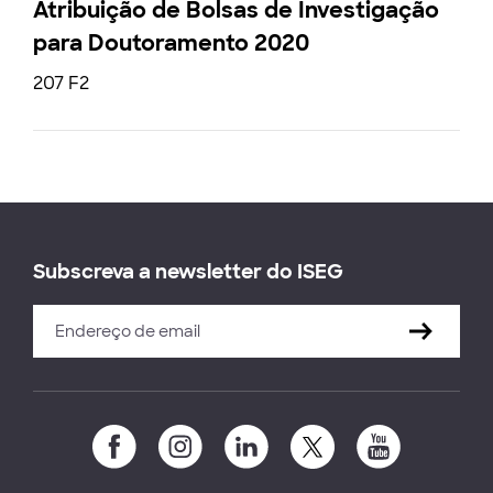
Atribuição de Bolsas de Investigação
para Doutoramento 2020
207 F2
Subscreva a newsletter do ISEG