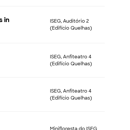
 in
ISEG, Auditório 2
(Edifício Quelhas)
ISEG, Anfiteatro 4
(Edifício Quelhas)
ISEG, Anfiteatro 4
(Edifício Quelhas)
Minifloresta do ISEG