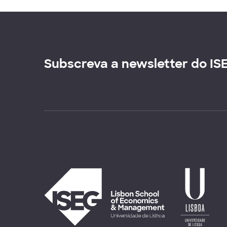
Subscreva a newsletter do IS