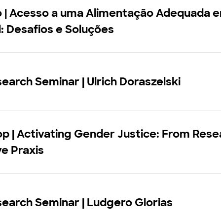
o | Acesso a uma Alimentação Adequada 
: Desafios e Soluções
earch Seminar | Ulrich Doraszelski
 | Activating Gender Justice: From Rese
ve Praxis
earch Seminar | Ludgero Glorias