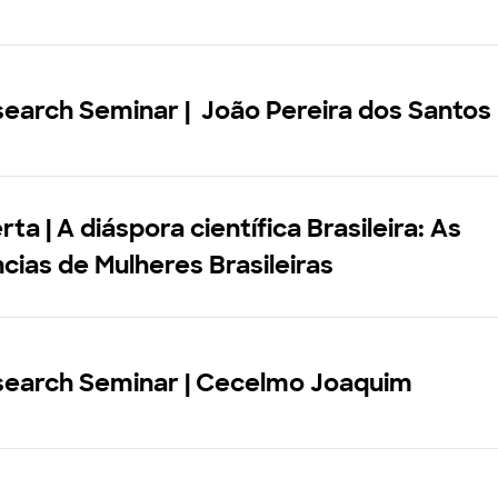
earch Seminar | João Pereira dos Santos
ta | A diáspora científica Brasileira: As
cias de Mulheres Brasileiras
search Seminar | Cecelmo Joaquim