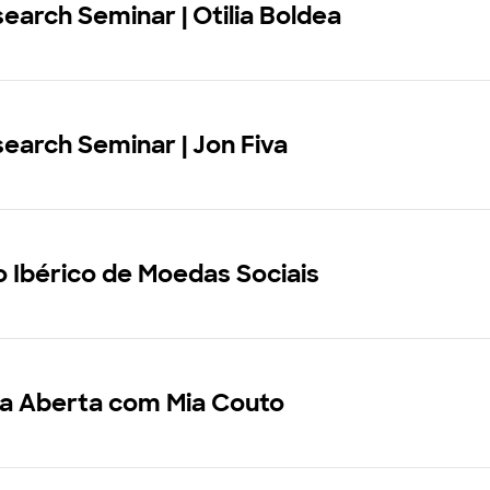
earch Seminar | Otilia Boldea
earch Seminar | Jon Fiva
 Ibérico de Moedas Sociais
a Aberta com Mia Couto