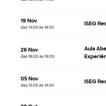
19 Nov
ISEG Res
das 13:00 às 14:00
Aula Aber
26 Nov
Experiên
das 18:00 às 19:00
05 Nov
ISEG Re
das 13:00 às 14:00