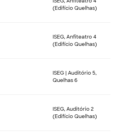
ISEG, Anfiteatro 4
(Edifício Quelhas)
ISEG, Anfiteatro 4
(Edifício Quelhas)
ISEG | Auditório 5,
Quelhas 6
ISEG, Auditório 2
(Edifício Quelhas)