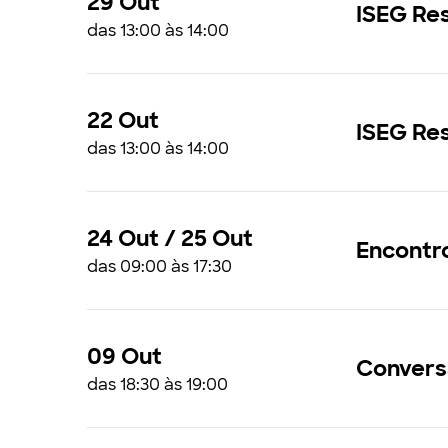
29 Out
ISEG Res
das 13:00 às 14:00
22 Out
ISEG Res
das 13:00 às 14:00
24 Out / 25 Out
Encontro
das 09:00 às 17:30
09 Out
Convers
das 18:30 às 19:00