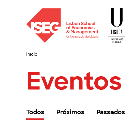
Início
Eventos
Todos
Próximos
Passados