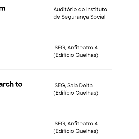
em
Auditório do Instituto
de Segurança Social
ISEG, Anfiteatro 4
(Edifício Quelhas)
arch to
ISEG, Sala Delta
(Edifício Quelhas)
ISEG, Anfiteatro 4
(Edifício Quelhas)