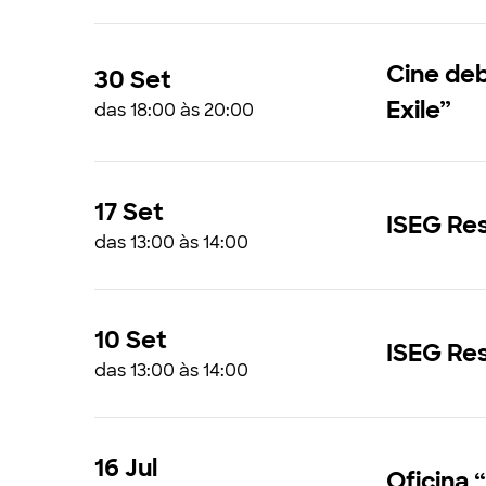
Cine deb
30 Set
Exile”
das 18:00 às 20:00
17 Set
ISEG Res
das 13:00 às 14:00
10 Set
ISEG Re
das 13:00 às 14:00
16 Jul
Oficina 