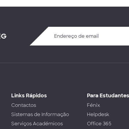
EG
Links Rápidos
Para Estudante
Contactos
Fénix
Sistemas de Informação
Helpdesk
Serviços Académicos
Office 365