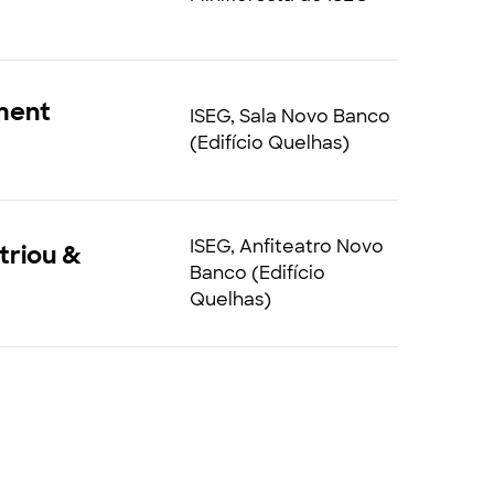
ment
ISEG, Sala Novo Banco
(Edifício Quelhas)
ISEG, Anfiteatro Novo
triou &
Banco (Edifício
Quelhas)