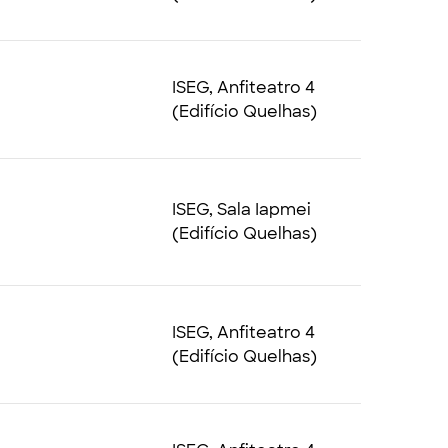
ISEG, Anfiteatro 4
(Edifício Quelhas)
ISEG, Sala Iapmei
(Edifício Quelhas)
ISEG, Anfiteatro 4
(Edifício Quelhas)