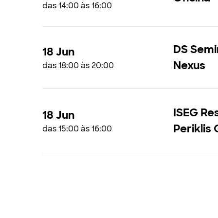
das 14:00 às 16:00
DS Semi
18 Jun
Nexus
das 18:00 às 20:00
ISEG Res
18 Jun
Periklis
das 15:00 às 16:00