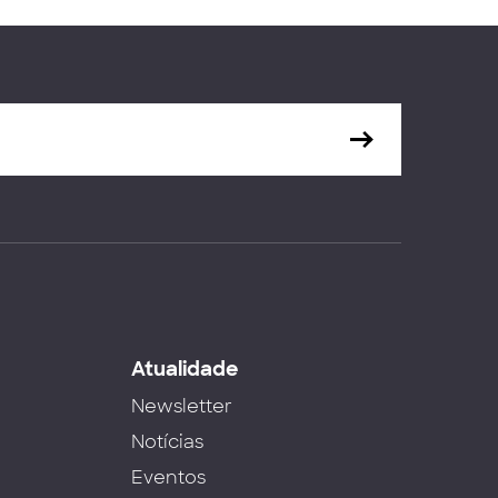
s
Atualidade
Newsletter
Notícias
Eventos