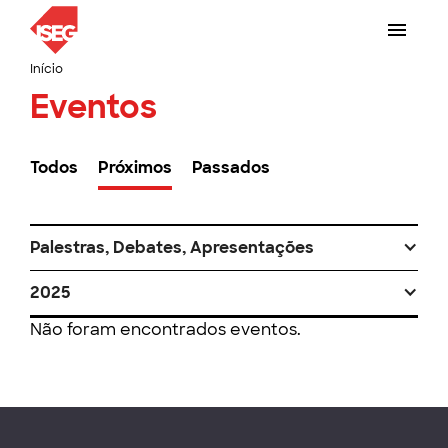
Início
Eventos
Todos
Próximos
Passados
Palestras, Debates, Apresentações
2025
Não foram encontrados eventos.