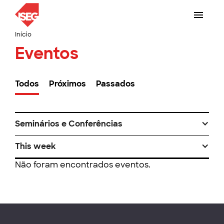
Início
Eventos
Todos
Próximos
Passados
Seminários e Conferências
This week
Não foram encontrados eventos.